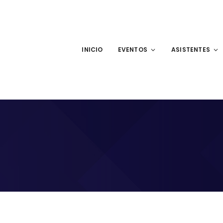
INICIO
EVENTOS
ASISTENTES