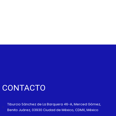
CONTACTO
Tiburcio Sánchez de La Barquera 46-A, Merced Gómez,
Benito Juárez, 03930 Ciudad de México, CDMX, México