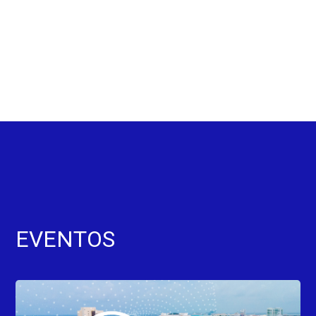
EVENTOS