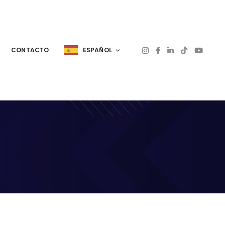
CONTACTO
ESPAÑOL