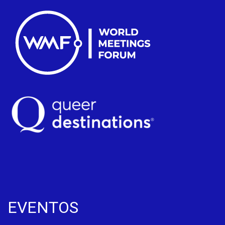
EVENTOS