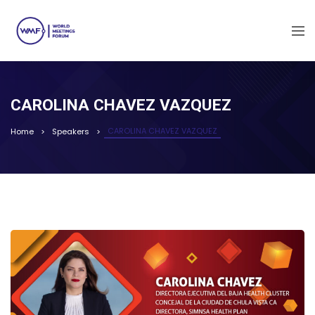
CAROLINA CHAVEZ VAZQUEZ
CAROLINA CHAVEZ VAZQUEZ
Home
Speakers