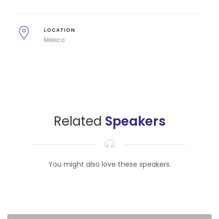
LOCATION
México
Related
Speakers
You might also love these speakers.