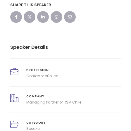
SHARE THIS SPEAKER
Speaker Details
PROFESSION
Contador público
COMPANY
Managing Partner of RSM Chile
CATEGORY
Speaker