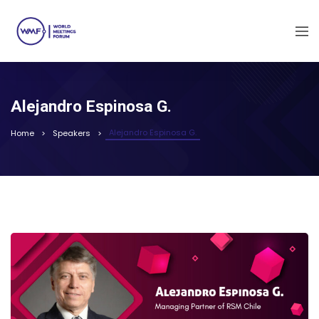
Alejandro Espinosa G.
Alejandro Espinosa G.
Home
Speakers