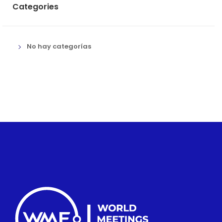
Categories
No hay categorías