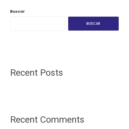
Buscar
BUSCAR
Recent Posts
Recent Comments