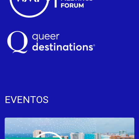
EVENTOS