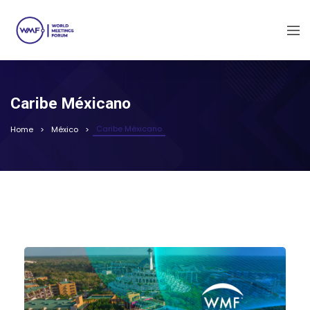
Caribe Méxicano
Caribe Méxicano
Home
México