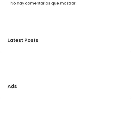
No hay comentarios que mostrar.
Latest Posts
Ads