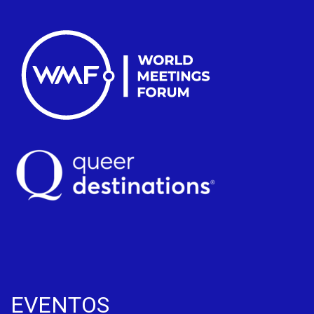
EVENTOS