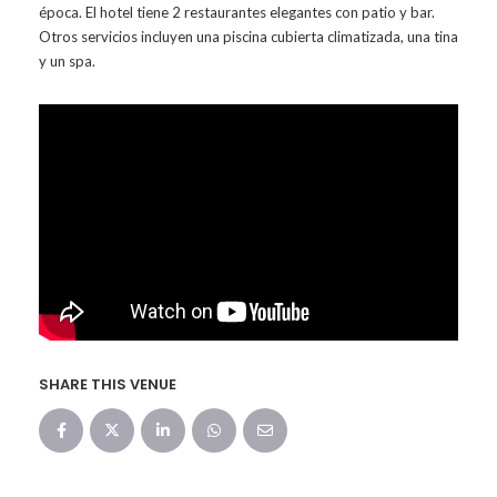
época. El hotel tiene 2 restaurantes elegantes con patio y bar.
Otros servicios incluyen una piscina cubierta climatizada, una tina
y un spa.
SHARE THIS VENUE