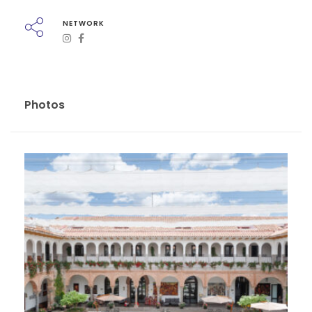
NETWORK
Photos