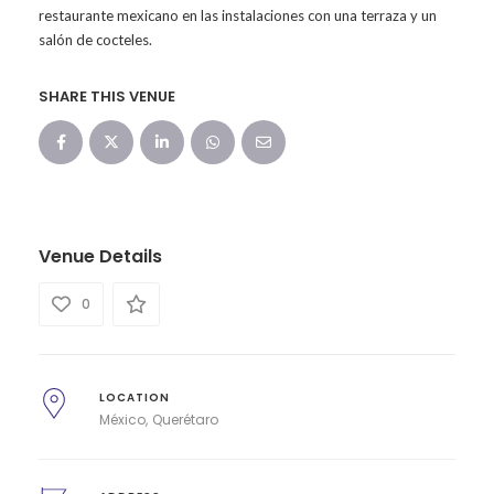
restaurante mexicano en las instalaciones con una terraza y un
salón de cocteles.
SHARE THIS VENUE
Venue Details
0
LOCATION
México
Querétaro