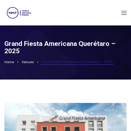
Grand Fiesta Americana Querétaro –
2025
Grand Fiesta Americana Querétaro – 2025
Home
Venues