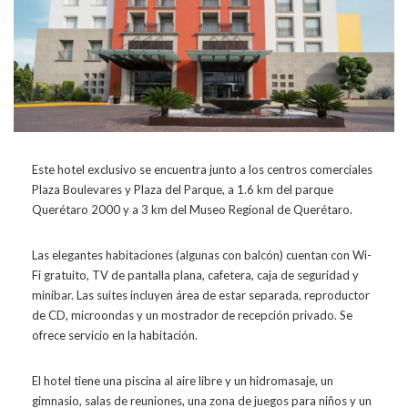
Este hotel exclusivo se encuentra junto a los centros comerciales
Plaza Boulevares y Plaza del Parque, a 1.6 km del parque
Querétaro 2000 y a 3 km del Museo Regional de Querétaro.
Las elegantes habitaciones (algunas con balcón) cuentan con Wi-
Fi gratuito, TV de pantalla plana, cafetera, caja de seguridad y
minibar. Las suites incluyen área de estar separada, reproductor
de CD, microondas y un mostrador de recepción privado. Se
ofrece servicio en la habitación.
El hotel tiene una piscina al aire libre y un hidromasaje, un
gimnasio, salas de reuniones, una zona de juegos para niños y un