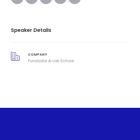
Speaker Details
COMPANY
Fundador Ai Lab School