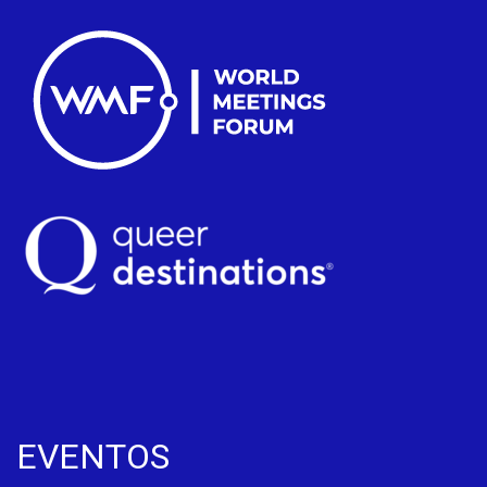
EVENTOS