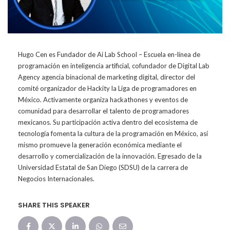
Hugo Cen es Fundador de Ai Lab School – Escuela en-línea de
programación en inteligencia artificial, cofundador de Digital Lab
Agency agencia binacional de marketing digital, director del
comité organizador de Hackity la Liga de programadores en
México. Activamente organiza hackathones y eventos de
comunidad para desarrollar el talento de programadores
mexicanos. Su participación activa dentro del ecosistema de
tecnología fomenta la cultura de la programación en México, así
mismo promueve la generación económica mediante el
desarrollo y comercialización de la innovación. Egresado de la
Universidad Estatal de San Diego (SDSU) de la carrera de
Negocios Internacionales.
SHARE THIS SPEAKER