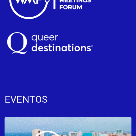
EVENTOS