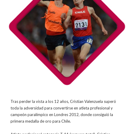
Tras perder la vista a los 12 años, Cristian Valenzuela superó
toda la adversidad para convertirse en atleta profesional y
campeón paralímpico en Londres 2012, donde consiguió la
primera medalla de oro para Chile.