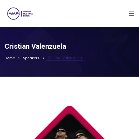
Cristian Valenzuela
Cristian Valenzuela
Home
Speakers