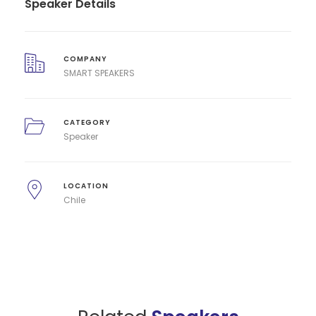
Speaker Details
COMPANY
SMART SPEAKERS
CATEGORY
Speaker
LOCATION
Chile