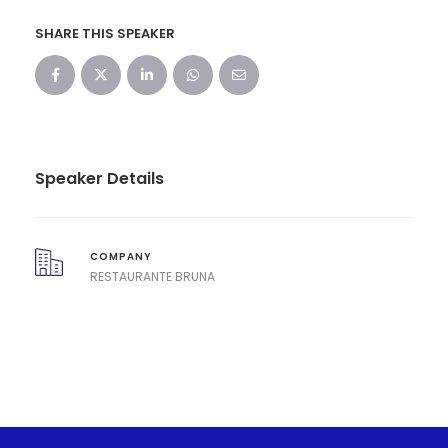
SHARE THIS SPEAKER
Speaker Details
COMPANY
RESTAURANTE BRUNA