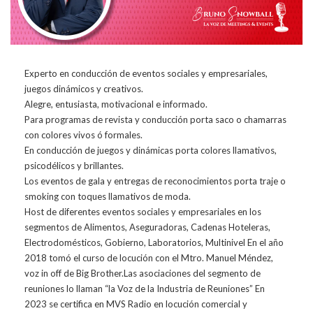
Experto en conducción de eventos sociales y empresariales,
juegos dinámicos y creativos.
Alegre, entusiasta, motivacional e informado.
Para programas de revista y conducción porta saco o chamarras
con colores vivos ó formales.
En conducción de juegos y dinámicas porta colores llamativos,
psicodélicos y brillantes.
Los eventos de gala y entregas de reconocimientos porta traje o
smoking con toques llamativos de moda.
Host de diferentes eventos sociales y empresariales en los
segmentos de Alimentos, Aseguradoras, Cadenas Hoteleras,
Electrodomésticos, Gobierno, Laboratorios, Multinivel En el año
2018 tomó el curso de locución con el Mtro. Manuel Méndez,
voz in off de Big Brother.Las asociaciones del segmento de
reuniones lo llaman “la Voz de la Industria de Reuniones” En
2023 se certifica en MVS Radio en locución comercial y