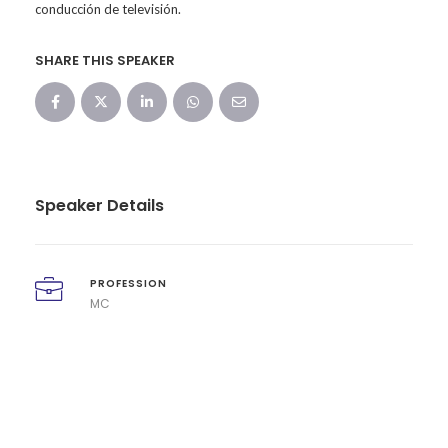
conducción de televisión.
SHARE THIS SPEAKER
Speaker Details
PROFESSION
MC