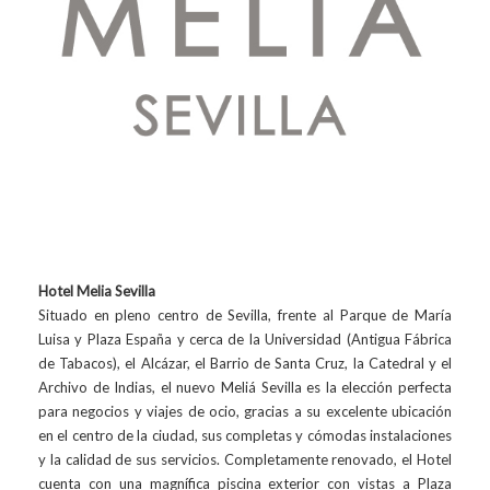
Hotel Melia Sevilla
Situado en pleno centro de Sevilla, frente al Parque de María
Luisa y Plaza España y cerca de la Universidad (Antigua Fábrica
de Tabacos), el Alcázar, el Barrio de Santa Cruz, la Catedral y el
Archivo de Indias, el nuevo Meliá Sevilla es la elección perfecta
para negocios y viajes de ocio, gracias a su excelente ubicación
en el centro de la ciudad, sus completas y cómodas instalaciones
y la calidad de sus servicios. Completamente renovado, el Hotel
cuenta con una magnífica piscina exterior con vistas a Plaza