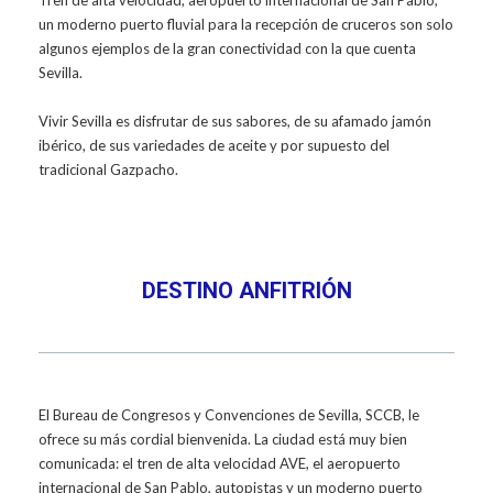
un moderno puerto fluvial para la recepción de cruceros son solo
algunos ejemplos de la gran conectividad con la que cuenta
Sevilla.
Vivir Sevilla es disfrutar de sus sabores, de su afamado jamón
ibérico, de sus variedades de aceite y por supuesto del
tradicional Gazpacho.
DESTINO ANFITRIÓN
El Bureau de Congresos y Convenciones de Sevilla, SCCB, le
ofrece su más cordial bienvenida. La ciudad está muy bien
comunicada: el tren de alta velocidad AVE, el aeropuerto
internacional de San Pablo, autopistas y un moderno puerto