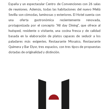
España y un espectacular Centro de Convenciones con 26 salas
de reuniones. Además, todas las habitaciones del nuevo Meliá
Sevilla son cómodas, luminosas y exteriores. El Hotel cuenta con
una oferta gastronómica recientemente renovada,
protagonizada por el concepto “All day Dining”, que ofrece al
huésped, residente o visitante, una cocina fresca y de calidad
basada en la elaboración de platos capaces de seducir a los
paladares más exigentes. Restaurante Mosaico, Restaurante
Quimera y Bar Elyxr, tres espacios, con tres tipos de propuestas
dotadas de originalidad y distinción.