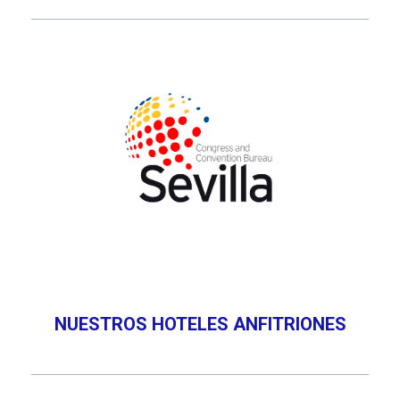
NUESTROS HOTELES ANFITRIONES