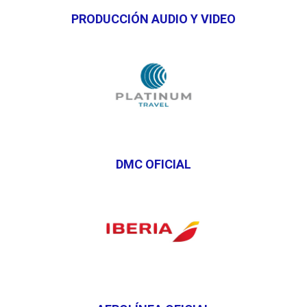
PRODUCCIÓN AUDIO Y VIDEO
DMC OFICIAL