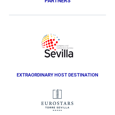
PARTNERS
EXTRAORDINARY HOST DESTINATION