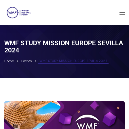
WMF STUDY MISSION EUROPE SEVILLA
2024
WMF STUDY MISSION EUROPE SEVILLA 2024
Home
Events