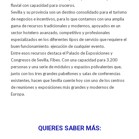
fluvial con capacidad para cruceros.
Sevilla y su provincia son un destino consolidado para el turismo
de negocios e incentivos, para lo que contamos con una amplia
gama de recursos tradicionales y modernos, apoyados en un
sector hotelero avanzado, competitivo y profesionales
especializados en los diferentes tipos de servicio que requiere el
buen funcionamiento. ejecución de cualquier evento.
Entre esos recursos destaca el Palacio de Exposiciones y
Congresos de Sevilla, Fibes. Con una capacidad para 3.200
personas y una serie de módulos y espacios polivalentes que,
junto con los tres grandes pabellones y salas de conferencias
existentes, hacen que Sevilla cuente hoy con uno de los centros
de reuniones y exposiciones más grandes y modernos de
Europa.
QUIERES SABER MÁS: