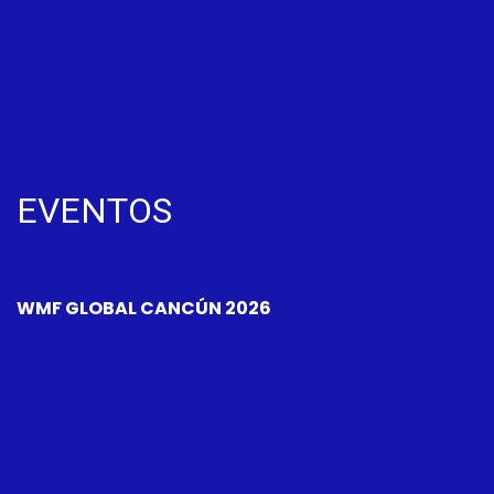
EVENTOS
WMF GLOBAL CANCÚN 2026