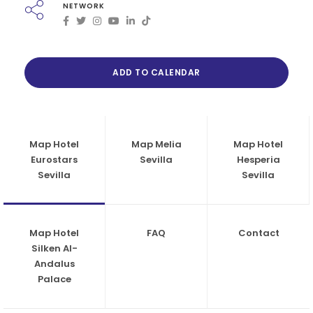
NETWORK
ADD TO CALENDAR
Map Hotel
Map Melia
Map Hotel
Eurostars
Sevilla
Hesperia
Sevilla
Sevilla
Map Hotel
FAQ
Contact
Silken Al-
Andalus
Palace