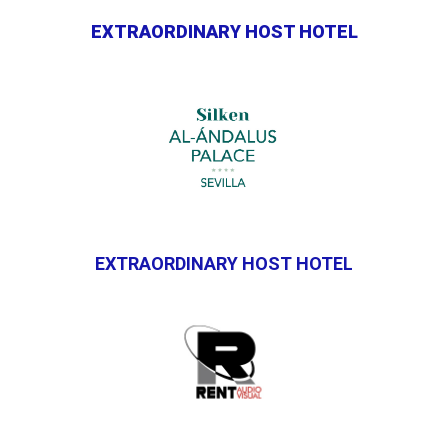
EXTRAORDINARY HOST HOTEL
EXTRAORDINARY HOST HOTEL