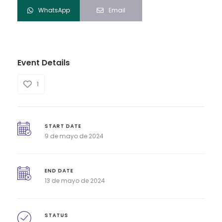
WhatsApp
Email
Event Details
1
START DATE
9 de mayo de 2024
END DATE
13 de mayo de 2024
STATUS