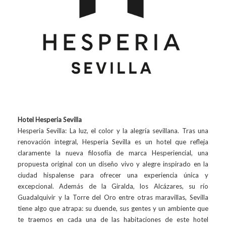
Hotel Hesperia Sevilla
Hesperia Sevilla: La luz, el color y la alegría sevillana. Tras una
renovación integral, Hesperia Sevilla es un hotel que refleja
claramente la nueva filosofía de marca Hesperiencial, una
propuesta original con un diseño vivo y alegre inspirado en la
ciudad hispalense para ofrecer una experiencia única y
excepcional. Además de la Giralda, los Alcázares, su río
Guadalquivir y la Torre del Oro entre otras maravillas, Sevilla
tiene algo que atrapa: su duende, sus gentes y un ambiente que
te traemos en cada una de las habitaciones de este hotel