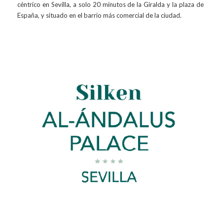
céntrico en Sevilla, a solo 20 minutos de la Giralda y la plaza de
España, y situado en el barrio más comercial de la ciudad.