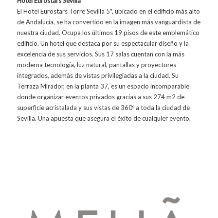
Hotel Eurostars Sevilla
El Hotel Eurostars Torre Sevilla 5*, ubicado en el edificio más alto
de Andalucía, se ha convertido en la imagen más vanguardista de
nuestra ciudad. Ocupa los últimos 19 pisos de este emblemático
edificio. Un hotel que destaca por su espectacular diseño y la
excelencia de sus servicios. Sus 17 salas cuentan con la más
moderna tecnología, luz natural, pantallas y proyectores
integrados, además de vistas privilegiadas a la ciudad. Su
Terraza Mirador, en la planta 37, es un espacio incomparable
donde organizar eventos privados gracias a sus 274 m2 de
superficie acristalada y sus vistas de 360º a toda la ciudad de
Sevilla. Una apuesta que asegura el éxito de cualquier evento.