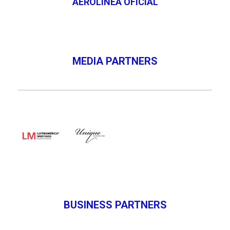
AEROLÍNEA OFICIAL
MEDIA PARTNERS
BUSINESS PARTNERS