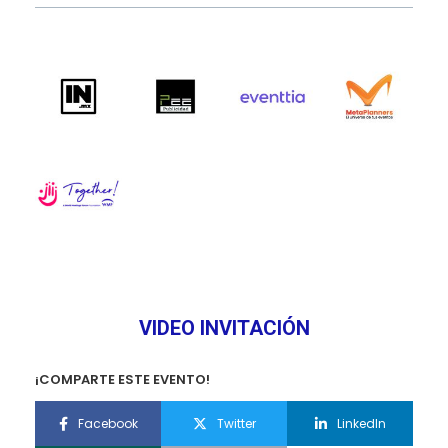
VIDEO INVITACIÓN
¡COMPARTE ESTE EVENTO!
Facebook
Twitter
LinkedIn